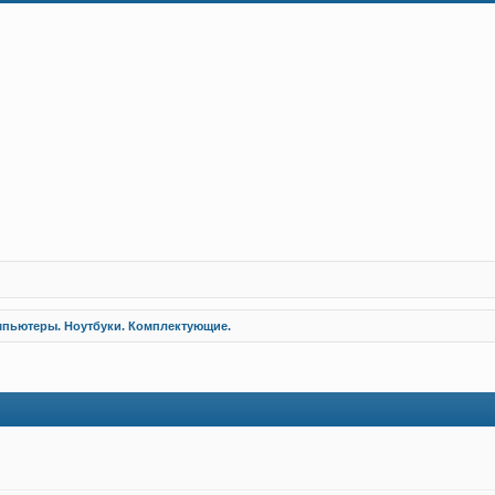
пьютеры. Ноутбуки. Комплектующие.